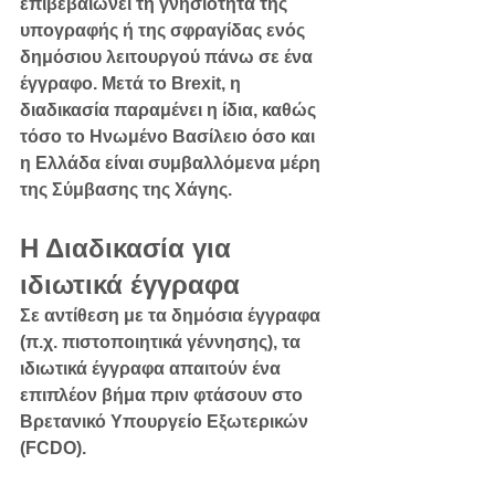
επιβεβαιώνει τη γνησιότητα της 
υπογραφής ή της σφραγίδας ενός 
δημόσιου λειτουργού πάνω σε ένα 
έγγραφο. Μετά το Brexit, η 
διαδικασία παραμένει η ίδια, καθώς 
τόσο το Ηνωμένο Βασίλειο όσο και 
η Ελλάδα είναι συμβαλλόμενα μέρη 
της Σύμβασης της Χάγης.
Η Διαδικασία για 
ιδιωτικά έγγραφα
Σε αντίθεση με τα δημόσια έγγραφα 
(π.χ. πιστοποιητικά γέννησης), τα 
ιδιωτικά έγγραφα
 απαιτούν ένα 
επιπλέον βήμα πριν φτάσουν στο 
Βρετανικό Υπουργείο Εξωτερικών 
(FCDO).