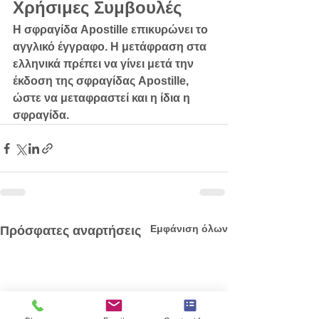
Χρήσιμες Συμβουλές
Η σφραγίδα Apostille επικυρώνει το 
αγγλικό έγγραφο. Η μετάφραση στα 
ελληνικά πρέπει να γίνει 
μετά
 την 
έκδοση της σφραγίδας Apostille, 
ώστε να μεταφραστεί και η ίδια η 
σφραγίδα.
Εμφάνιση όλων
Πρόσφατες αναρτήσεις