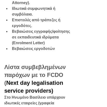
Attorney).
Ιδιωτικά συμφωνητικά ή 
συμβόλαια.
Επιστολές από τράπεζες ή 
εργοδότες.
Βεβαιώσεις εγγραφής/φοίτησης 
σε εκπαιδευτικά ιδρύματα 
(Enrolment Letter)
Βεβαιώσεις εργοδοτών
Λίστα συμβεβλημένων 
παρόχων με το FCDO 
(
Next day legalisation 
service providers)
Στο Ηνωμένο Βασίλειο υπάρχουν 
ιδιωτικές εταιρείες (γραφεία 