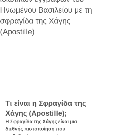
Ηνωμένου Βασιλείου με τη
σφραγίδα της Χάγης
(Apostille)
Τι είναι η Σφραγίδα της 
Χάγης (Apostille);
Η Σφραγίδα της Χάγης είναι μια 
διεθνής πιστοποίηση που 