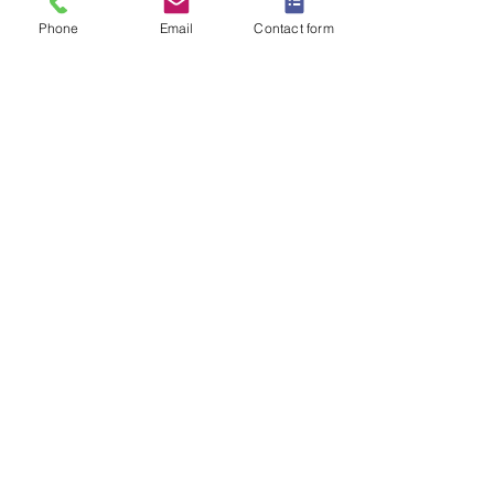
Phone
Email
Contact form