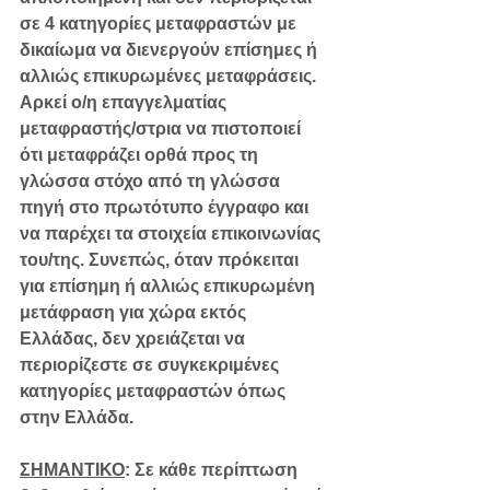
σε 4 κατηγορίες μεταφραστών με 
δικαίωμα να διενεργούν επίσημες ή 
αλλιώς επικυρωμένες μεταφράσεις. 
Αρκεί ο/η επαγγελματίας 
μεταφραστής/στρια να πιστοποιεί 
ότι μεταφράζει ορθά προς τη 
γλώσσα στόχο από τη γλώσσα 
πηγή στο πρωτότυπο έγγραφο και 
να παρέχει τα στοιχεία επικοινωνίας 
του/της. Συνεπώς, όταν πρόκειται 
για επίσημη ή αλλιώς επικυρωμένη 
μετάφραση για χώρα εκτός 
Ελλάδας, δεν χρειάζεται να 
περιορίζεστε σε συγκεκριμένες 
κατηγορίες μεταφραστών όπως 
στην Ελλάδα.
ΣΗΜΑΝΤΙΚΟ
: 
Σε κάθε περίπτωση 