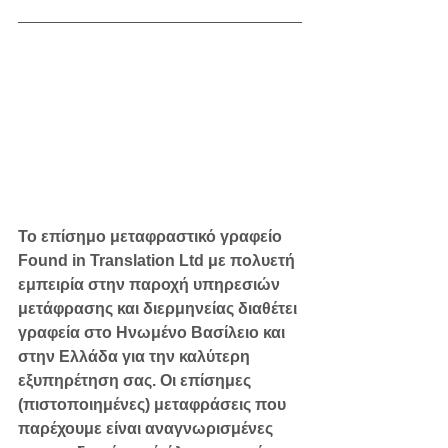
Το επίσημο μεταφραστικό γραφείο 
Found in Translation Ltd
 με πολυετή 
εμπειρία στην παροχή υπηρεσιών 
μετάφρασης και διερμηνείας διαθέτει 
γραφεία στο Ηνωμένο Βασίλειο και 
στην Ελλάδα για την καλύτερη 
εξυπηρέτηση σας. Οι επίσημες 
(πιστοποιημένες) μεταφράσεις που 
παρέχουμε είναι αναγνωρισμένες 