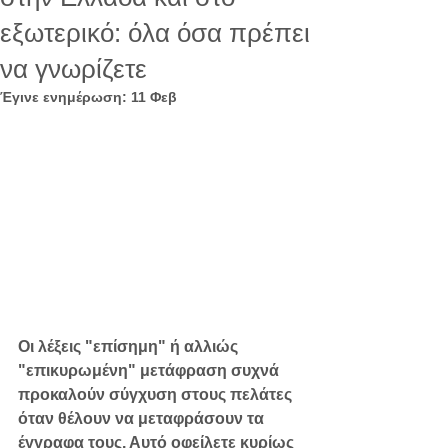
εξωτερικό: όλα όσα πρέπει
να γνωρίζετε
Έγινε ενημέρωση:
11 Φεβ
Οι λέξεις "
επίσημη
" ή αλλιώς 
"
επικυρωμένη
" μετάφραση συχνά 
προκαλούν σύγχυση στους πελάτες 
όταν θέλουν να μεταφράσουν τα 
έγγραφα τους. Αυτό οφείλετε κυρίως 