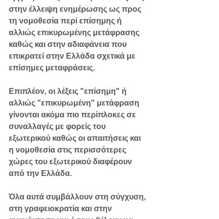
στην έλλειψη ενημέρωσης ως προς 
τη νομοθεσία περί επίσημης ή 
αλλιώς επικυρωμένης μετάφρασης 
καθώς και στην αδιαφάνεια που 
επικρατεί στην Ελλάδα σχετικά με 
επίσημες μεταφράσεις. 
Επιπλέον, οι λέξεις "επίσημη" ή 
αλλιώς "επικυρωμένη" μετάφραση 
γίνονται ακόμα πιο περίπλοκες σε 
συναλλαγές με φορείς του 
εξωτερικού καθώς οι απαιτήσεις και 
η νομοθεσία στις περισσότερες 
χώρες του εξωτερικού διαφέρουν 
από την Ελλάδα.
Όλα αυτά συμβάλλουν στη σύγχυση, 
στη γραφειοκρατία και στην 