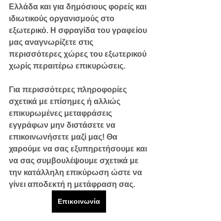
Ελλάδα και για δημόσιους φορείς και 
ιδιωτικούς οργανισμούς στο 
εξωτερικό. Η σφραγίδα του γραφείου 
μας αναγνωρίζετε στις 
περισσότερες χώρες του εξωτερικού 
χωρίς περαιτέρω επικυρώσεις.
Για περισσότερες πληροφορίες 
σχετικά με επίσημες ή αλλιώς 
επικυρωμένες μεταφράσεις 
εγγράφων μην διστάσετε ν
α 
επικοινωνήσετε μαζί μας! Θ
α 
χαρούμε να σας εξυπηρετήσουμε και 
να σας συμβουλέψουμε σχετικά με 
την κατάλληλη επικύρωση ώστε να 
γίνει αποδεκτή η μετάφραση σας.
Επικοινωνία