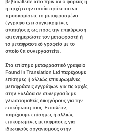
βεβαιωθείτε από πριν αν ο φορέας ή 
η αρχή στην οποία πρόκειται να 
προσκομίσετε το μεταφρασμένο 
έγγραφο έχει συγκεκριμένες 
απαιτήσεις ως προς την επικύρωση 
και ενημερώστε τον μεταφραστή ή 
το μεταφραστικό γραφείο με το 
οποίο θα συνεργαστείτε.
Στο επίσημο μεταφραστικό γραφείο 
Found in Translation Ltd
 παρέχουμε 
επίσημες ή αλλιώς επικυρωμένες 
μεταφράσεις εγγράφων για τις αρχές 
στην Ελλάδα σε συνεργασία με 
γλωσσομαθείς δικηγόρους για την 
επικύρωση τους. Επιπλέον, 
παρέχουμε επίσημες ή αλλιώς 
επικυρωμένες μεταφράσεις για 
ιδιωτικούς οργανισμούς στην 