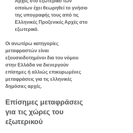
Αρχές στο εξωτερικό των 
οποίων έχει θεωρηθεί το γνήσιο 
της υπογραφής τους από τις 
Ελληνικές Προξενικές Αρχές στο 
εξωτερικό.
Οι ανωτέρω κατηγορίες 
μεταφραστών είναι 
εξουσιοδοτημένοι δια του νόμου 
στην Ελλάδα να διενεργούν 
επίσημες ή αλλιώς επικυρωμένες 
μεταφράσεις για τις ελληνικές 
δημόσιες αρχές.
Επίσημες μεταφράσεις 
για τις χώρες του 
εξωτερικού