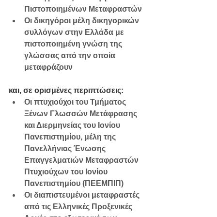
Πιστοποιημένων Μεταφραστών
Οι δικηγόροι μέλη δικηγορικών 
συλλόγων στην Ελλάδα με 
πιστοποιημένη γνώση της 
γλώσσας από την οποία 
μεταφράζουν
και, σε ορισμένες περιπτώσεις:
Οι πτυχιούχοι του Τμήματος 
Ξένων Γλωσσών Μετάφρασης 
και Διερμηνείας του Ιονίου 
Πανεπιστημίου, μέλη της 
Πανελλήνιας Ένωσης 
Επαγγελματιών Μεταφραστών 
Πτυχιούχων του Ιονίου 
Πανεπιστημίου (ΠΕΕΜΠΙΠ)
Οι διαπιστευμένοι μεταφραστές 
από τις Ελληνικές Προξενικές 