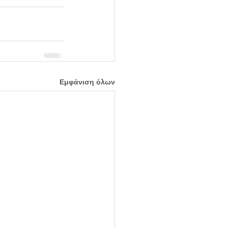
Εμφάνιση όλων