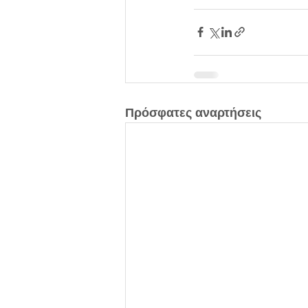
Πρόσφατες αναρτήσεις