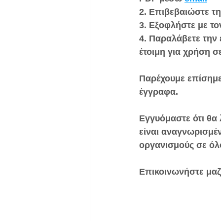
2. Επιβεβαιώστε τ
3. Εξοφλήστε με τ
4. Παραλάβετε την
έτοιμη για χρήση σ
Παρέχουμε επίσημε
έγγραφα.
Εγγυόμαστε ότι θα
είναι αναγνωρισμέν
οργανισμούς σε όλ
Επικοινωνήστε μαζ