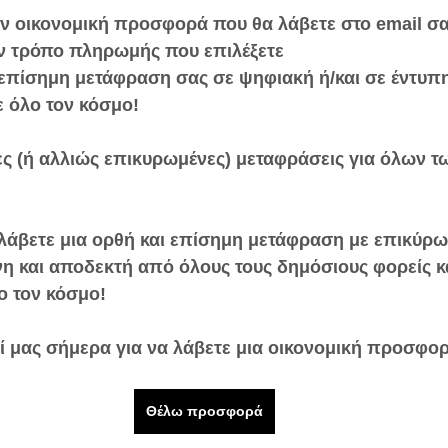
ην οικονομική προσφορά που θα λάβετε στο email σα
ον τρόπο πληρωμής που επιλέξετε 
 επίσημη μετάφραση σας σε ψηφιακή ή/και σε έντυπη
ε όλο τον κόσμο!
ς (ή αλλιώς επικυρωμένες) μεταφράσεις για όλων τ
 λάβετε μια ορθή και επίσημη μετάφραση με επικύρω
η και αποδεκτή από όλους τους δημόσιους φορείς κα
ο τον κόσμο!
ί μας σήμερα για να λάβετε μια οικονομική προσφο
Θέλω προσφορά