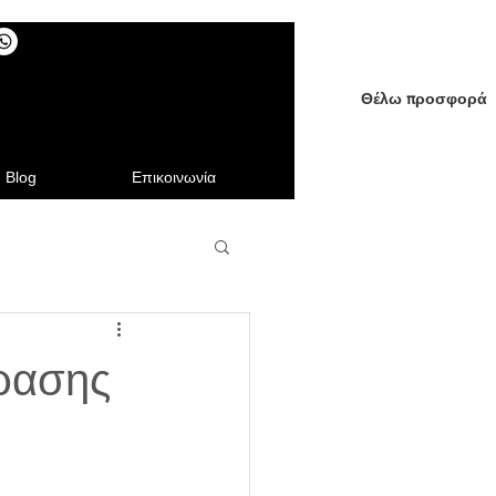
Θέλω προσφορά
Blog
Επικοινωνία
ρασης